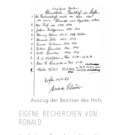
Auszug der Besitzer des Hofs
EIGENE RECHERCHEN VON
RONALD