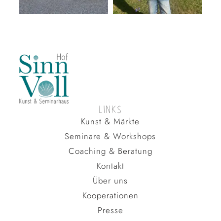
LINKS
Kunst & Märkte
Seminare & Workshops
Coaching & Beratung
Kontakt
Über uns
Kooperationen
Presse