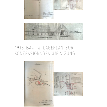
1918 BAU- & LAGEPLAN ZUR
KONZESSIONSBESCHEINIGUNG