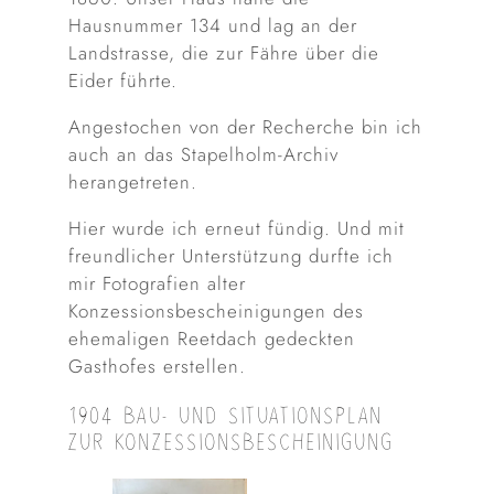
Hausnummer 134 und lag an der
Landstrasse, die zur Fähre über die
Eider führte.
Angestochen von der Recherche bin ich
auch an das Stapelholm-Archiv
herangetreten.
Hier wurde ich erneut fündig. Und mit
freundlicher Unterstützung durfte ich
mir Fotografien alter
Konzessionsbescheinigungen des
ehemaligen Reetdach gedeckten
Gasthofes erstellen.
1904 BAU- UND SITUATIONSPLAN
ZUR KONZESSIONSBESCHEINIGUNG