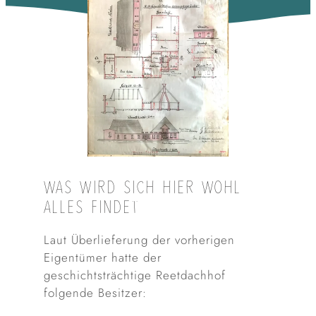
WAS WIRD SICH HIER WOHL
ALLES FINDET
Laut Überlieferung der vorherigen
Eigentümer hatte der
geschichtsträchtige Reetdachhof
folgende Besitzer: