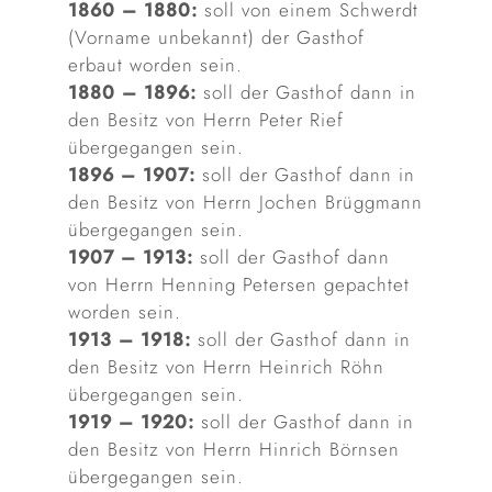
1860 – 1880:
soll von einem Schwerdt
(Vorname unbekannt) der Gasthof
erbaut worden sein.
1880 – 1896:
soll der Gasthof dann in
den Besitz von Herrn Peter Rief
übergegangen sein.
1896 – 1907:
soll der Gasthof dann in
den Besitz von Herrn Jochen Brüggmann
übergegangen sein.
1907 – 1913:
soll der Gasthof dann
von Herrn Henning Petersen gepachtet
worden sein.
1913 – 1918:
soll der Gasthof dann in
den Besitz von Herrn Heinrich Röhn
übergegangen sein.
1919 – 1920:
soll der Gasthof dann in
den Besitz von Herrn Hinrich Börnsen
übergegangen sein.