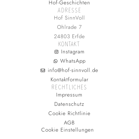
Hof-Geschichten
ADRESSE
Hof SinnVoll
Ohlrade 7
24803 Erfde
KONTAKT
Instagram
WhatsApp
info@hof-sinnvoll.de
Kontaktformular
RECHTLICHES
Impressum
Datenschutz
Cookie Richtlinie
AGB
Cookie Einstellungen