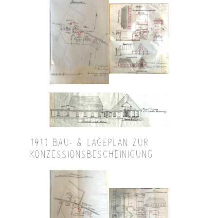
1911 BAU- & LAGEPLAN ZUR
KONZESSIONSBESCHEINIGUNG