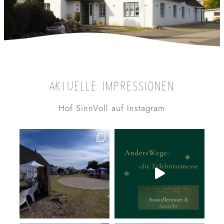
AKTUELLE IMPRESSIONEN
Hof SinnVoll auf Instagram