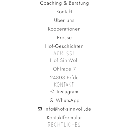
Coaching & Beratung
Kontakt
Über uns
Kooperationen
Presse
Hof-Geschichten
ADRESSE
Hof SinnVoll
Ohlrade 7
24803 Erfde
KONTAKT
Instagram
WhatsApp
info@hof-sinnvoll.de
Kontaktformular
RECHTLICHES