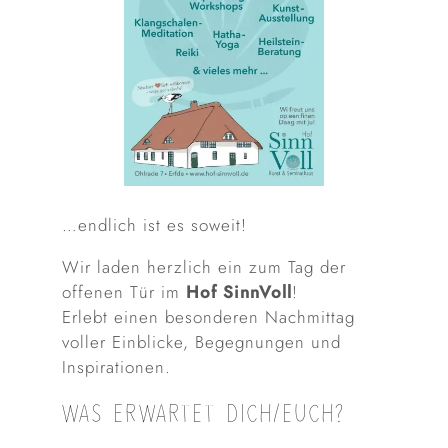
…endlich ist es soweit!
Wir laden herzlich ein zum Tag der
offenen Tür im
Hof SinnVoll
!
Erlebt einen besonderen Nachmittag
voller Einblicke, Begegnungen und
Inspirationen.
WAS ERWARTET DICH/EUCH?