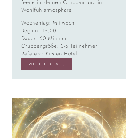
Seele in kleinen Gruppen und in
Wohlfühlatmosphäre
Wochentag: Mittwoch
Beginn: 19:00
Dauer: 60 Minuten
Gruppengröße: 3-6 Teilnehmer
Referent: Kirsten Hotel
WEITERE DETAILS