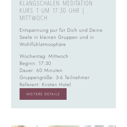
KLANGSCHALEN MEDITATION
KURS 1 UM 17:30 UHR |
MITTWOCH
Entspannung pur für Dich und Deine
Seele in kleinen Gruppen und in
Wohlfühlatmosphäre
Wochentag: Mittwoch
Beginn: 17:30
Dauer: 60 Minuten
Gruppengröße: 3-6 Teilnehmer
Referent: Kirsten Hotel
WEITERE DETAILS