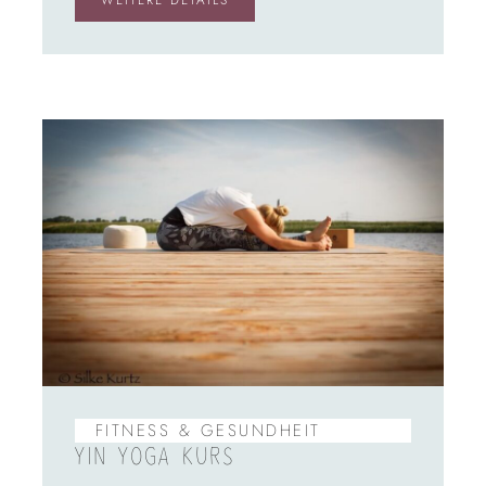
FITNESS & GESUNDHEIT
YIN YOGA KURS