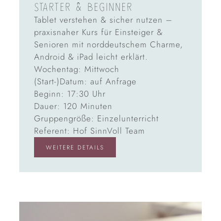
STARTER & BEGINNER
Tablet verstehen & sicher nutzen –
praxisnaher Kurs für Einsteiger &
Senioren mit norddeutschem Charme,
Android & iPad leicht erklärt.
Wochentag: Mittwoch
(Start-)Datum: auf Anfrage
Beginn: 17:30 Uhr
Dauer: 120 Minuten
Gruppengröße: Einzelunterricht
Referent: Hof SinnVoll Team
WEITERE DETAILS