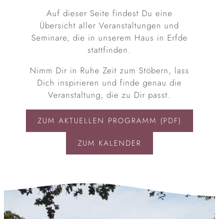
Auf dieser Seite findest Du eine
Übersicht aller Veranstaltungen und
Seminare, die in unserem Haus in Erfde
stattfinden.
Nimm Dir in Ruhe Zeit zum Stöbern, lass
Dich inspirieren und finde genau die
Veranstaltung, die zu Dir passt.
ZUM AKTUELLEN PROGRAMM (PDF)
ZUM KALENDER