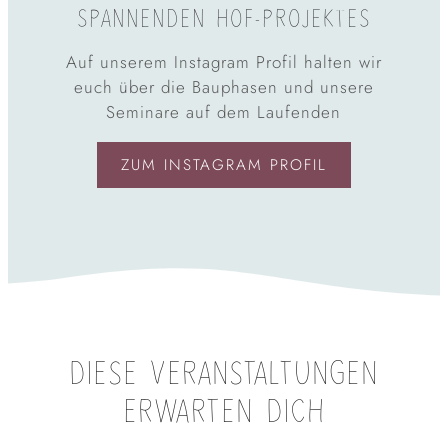
SPANNENDEN HOF-PROJEKTES
Auf unserem Instagram Profil halten wir
euch über die Bauphasen und unsere
Seminare auf dem Laufenden
ZUM INSTAGRAM PROFIL
DIESE VERANSTALTUNGEN
ERWARTEN DICH