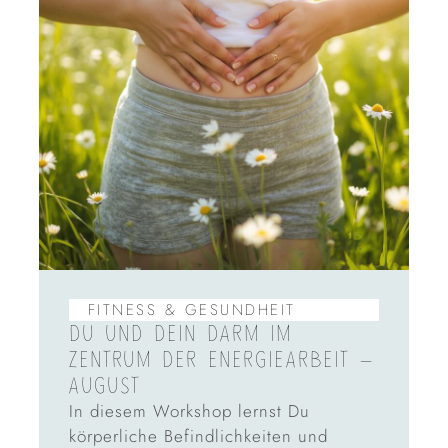
FITNESS & GESUNDHEIT
DU UND DEIN DARM IM
ZENTRUM DER ENERGIEARBEIT –
AUGUST
In diesem Workshop lernst Du
körperliche Befindlichkeiten und