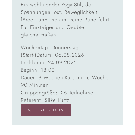
Ein wohltuender Yoga-Stil, der
Spannungen löst, Beweglichkeit
fördert und Dich in Deine Ruhe führt.
Für Einsteiger und Geübte
gleichermaßen.
Wochentag: Donnerstag
(Start-)Datum: 06.08.2026
Enddatum: 24.09.2026
Beginn: 18:00
Dauer: 8 Wochen-Kurs mit je Woche
90 Minuten
Gruppengröße: 3-6 Teilnehmer
Referent: Silke Kurtz
WEITERE DETAILS