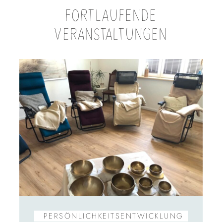
FORTLAUFENDE
VERANSTALTUNGEN
PERSÖNLICHKEITS­ENTWICKLUNG