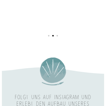
FOLGT UNS AUF INSTAGRAM UND
ERLEBT DEN AUFBAU UNSERES