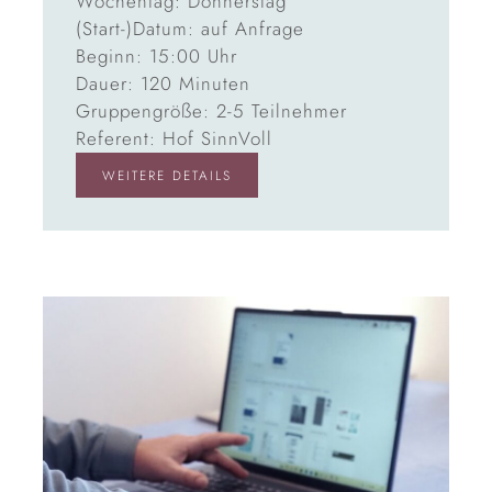
Wochentag: Donnerstag
(Start-)Datum: auf Anfrage
Beginn: 15:00 Uhr
Dauer: 120 Minuten
Gruppengröße: 2-5 Teilnehmer
Referent: Hof SinnVoll
WEITERE DETAILS