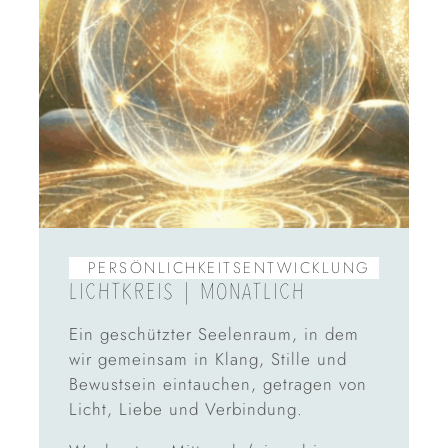
PERSÖNLICHKEITS­ENTWICKLUNG
LICHTKREIS | MONATLICH
Ein geschützter Seelenraum, in dem
wir gemeinsam in Klang, Stille und
Bewustsein eintauchen, getragen von
Licht, Liebe und Verbindung.