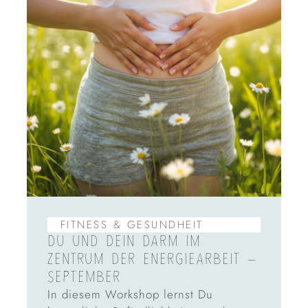
FITNESS & GESUNDHEIT
DU UND DEIN DARM IM
ZENTRUM DER ENERGIEARBEIT –
SEPTEMBER
In diesem Workshop lernst Du