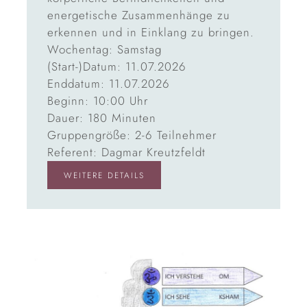
energetische Zusammenhänge zu
erkennen und in Einklang zu bringen.
Wochentag: Samstag
(Start-)Datum: 11.07.2026
Enddatum: 11.07.2026
Beginn: 10:00 Uhr
Dauer: 180 Minuten
Gruppengröße: 2-6 Teilnehmer
Referent: Dagmar Kreutzfeldt
WEITERE DETAILS