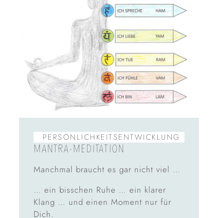
PERSÖNLICHKEITS­ENTWICKLUNG
MANTRA-MEDITATION
Manchmal braucht es gar nicht viel …
… ein bisschen Ruhe … ein klarer
Klang … und einen Moment nur für
Dich.