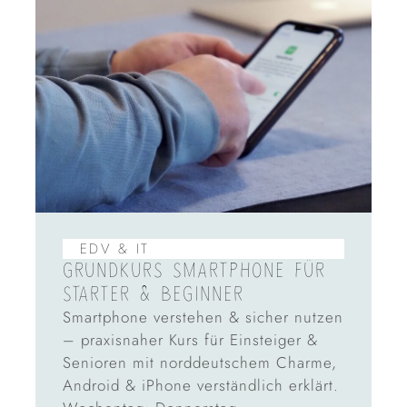
EDV & IT
GRUNDKURS SMARTPHONE FÜR
STARTER & BEGINNER
Smartphone verstehen & sicher nutzen
– praxisnaher Kurs für Einsteiger &
Senioren mit norddeutschem Charme,
Android & iPhone verständlich erklärt.