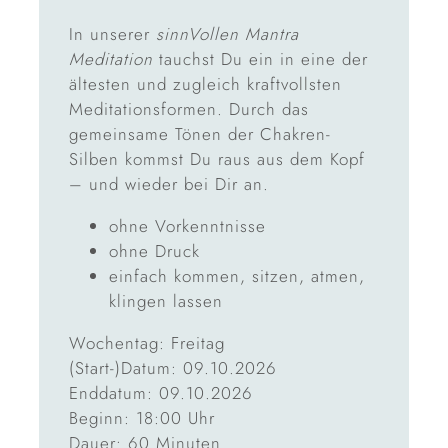
In unserer
sinnVollen Mantra
Meditation
tauchst Du ein in eine der
ältesten und zugleich kraftvollsten
Meditationsformen. Durch das
gemeinsame Tönen der Chakren-
Silben kommst Du raus aus dem Kopf
– und wieder bei Dir an.
ohne Vorkenntnisse
ohne Druck
einfach kommen, sitzen, atmen,
klingen lassen
Wochentag: Freitag
(Start-)Datum: 09.10.2026
Enddatum: 09.10.2026
Beginn: 18:00 Uhr
Dauer: 60 Minuten