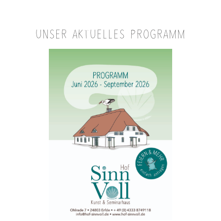
UNSER AKTUELLES PROGRAMM