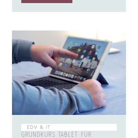
EDV & IT
GRUNDKURS TABLET FÜR