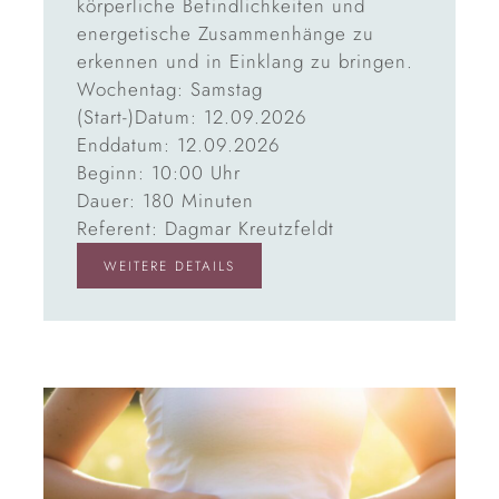
körperliche Befindlichkeiten und
energetische Zusammenhänge zu
erkennen und in Einklang zu bringen.
Wochentag: Samstag
(Start-)Datum: 12.09.2026
Enddatum: 12.09.2026
Beginn: 10:00 Uhr
Dauer: 180 Minuten
Referent: Dagmar Kreutzfeldt
WEITERE DETAILS