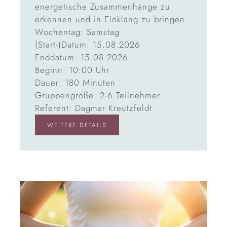
energetische Zusammenhänge zu
erkennen und in Einklang zu bringen.
Wochentag: Samstag
(Start-)Datum: 15.08.2026
Enddatum: 15.08.2026
Beginn: 10:00 Uhr
Dauer: 180 Minuten
Gruppengröße: 2-6 Teilnehmer
Referent: Dagmar Kreutzfeldt
WEITERE DETAILS