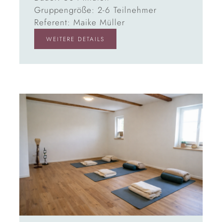
Gruppengröße: 2-6 Teilnehmer
Referent: Maike Müller
WEITERE DETAILS