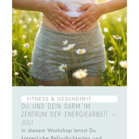
FITNESS & GESUNDHEIT
DU UND DEIN DARM IM
ZENTRUM DER ENERGIEARBEIT –
JULI
In diesem Workshop lernst Du
körperliche Befindlichkeiten und