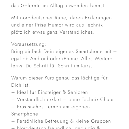
das Gelernte im Alltag anwenden kannst.
Mit norddeutscher Ruhe, klaren Erklärungen
und einer Prise Humor wird aus Technik
plötzlich etwas ganz Verständliches.
Voraussetzung:
Bring einfach Dein eigenes Smartphone mit –
egal ob Android oder iPhone. Alles Weitere
lernst Du Schritt für Schritt im Kurs.
Warum dieser Kurs genau das Richtige für
Dich ist:
– Ideal für Einsteiger & Senioren
– Verständlich erklärt – ohne Technik-Chaos
– Praxisnahes Lernen am eigenen
Smartphone
– Persönliche Betreuung & kleine Gruppen
– Norddeutsch freundlich, geduldig &