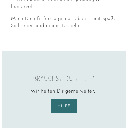
humorvoll
Mach Dich fit fürs digitale Leben – mit Spaß,
Sicherheit und einem Lächeln!
BRAUCHST DU HILFE?
Wir helfen Dir gerne weiter.
HILFE