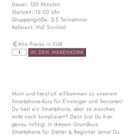
Dauer: 120 Minuten
Startzeit: 15:00 Uhr
Gruppengröße: 2-5 Teilnehmer
Referent: Hof SinnVoll
Alle Preise in EUR
IN DEN WARENKORB
Moin und herzlich willkommen zu unserem
Smartphone-Kurs für Einsteiger und Senioren!
Du hast ein Smartphone, aber so manches
wirkt noch kompliziert? Dann bist Du hier
genau richtig! In diesem Grundkurs
Smartphone für Starter & Beginner lernst Du