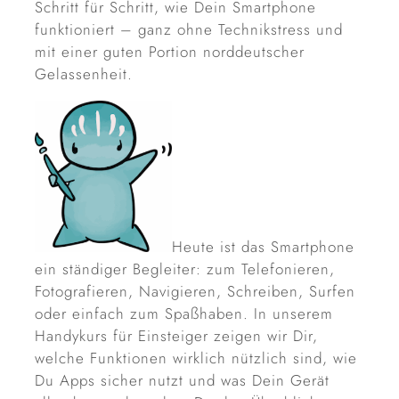
Schritt für Schritt, wie Dein Smartphone
funktioniert – ganz ohne Technikstress und
mit einer guten Portion norddeutscher
Gelassenheit.
Heute ist das Smartphone
ein ständiger Begleiter: zum Telefonieren,
Fotografieren, Navigieren, Schreiben, Surfen
oder einfach zum Spaßhaben. In unserem
Handykurs für Einsteiger zeigen wir Dir,
welche Funktionen wirklich nützlich sind, wie
Du Apps sicher nutzt und was Dein Gerät