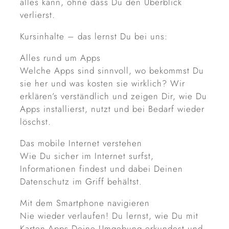
alles kann, ohne dass Du den Überblick
verlierst.
Kursinhalte – das lernst Du bei uns:
Alles rund um Apps
Welche Apps sind sinnvoll, wo bekommst Du
sie her und was kosten sie wirklich? Wir
erklären’s verständlich und zeigen Dir, wie Du
Apps installierst, nutzt und bei Bedarf wieder
löschst.
Das mobile Internet verstehen
Wie Du sicher im Internet surfst,
Informationen findest und dabei Deinen
Datenschutz im Griff behältst.
Mit dem Smartphone navigieren
Nie wieder verlaufen! Du lernst, wie Du mit
Karten-Apps Deine Umgebung erkundest und