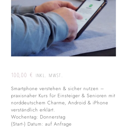
100,00
€
INKL. MWST.
Smartphone verstehen & sicher nutzen –
praxisnaher Kurs für Einsteiger & Senioren mit
norddeutschem Charme, Android & iPhone
verständlich erklärt.
Wochentag: Donnerstag
(Start-) Datum: auf Anfrage