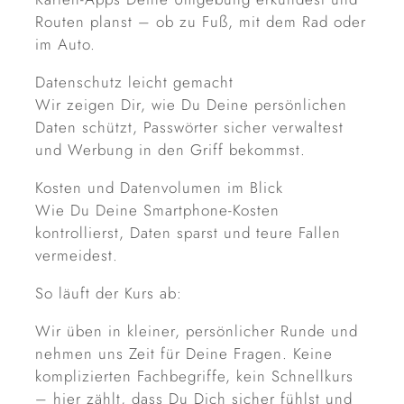
Routen planst – ob zu Fuß, mit dem Rad oder
im Auto.
Datenschutz leicht gemacht
Wir zeigen Dir, wie Du Deine persönlichen
Daten schützt, Passwörter sicher verwaltest
und Werbung in den Griff bekommst.
Kosten und Datenvolumen im Blick
Wie Du Deine Smartphone-Kosten
kontrollierst, Daten sparst und teure Fallen
vermeidest.
So läuft der Kurs ab:
Wir üben in kleiner, persönlicher Runde und
nehmen uns Zeit für Deine Fragen. Keine
komplizierten Fachbegriffe, kein Schnellkurs
– hier zählt, dass Du Dich sicher fühlst und