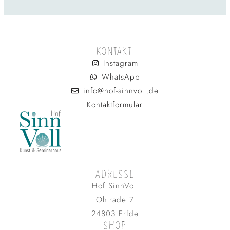
KONTAKT
Instagram
WhatsApp
info@hof-sinnvoll.de
Kontaktformular
ADRESSE
Hof SinnVoll
Ohlrade 7
24803 Erfde
SHOP