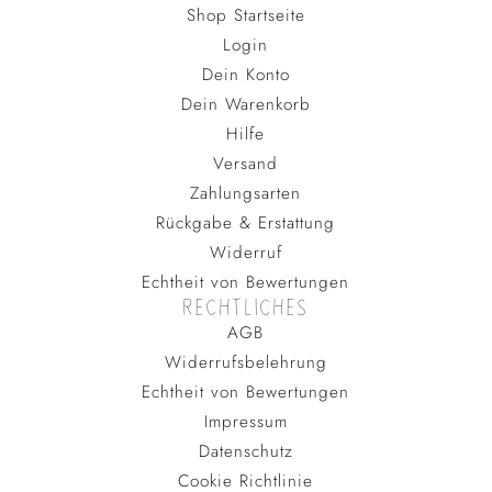
Shop Startseite
Login
Dein Konto
Dein Warenkorb
Hilfe
Versand
Zahlungsarten
Rückgabe & Erstattung
Widerruf
Echtheit von Bewertungen
RECHTLICHES
AGB
Widerrufsbelehrung
Echtheit von Bewertungen
Impressum
Datenschutz
Cookie Richtlinie