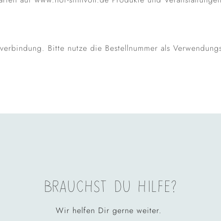
kverbindung. Bitte nutze die Bestellnummer als Verwendung
BRAUCHST DU HILFE?
Wir helfen Dir gerne weiter.