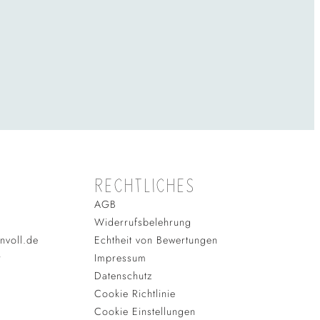
RECHTLICHES
AGB
Widerrufsbelehrung
nvoll.de
Echtheit von Bewertungen
r
Impressum
Datenschutz
Cookie Richtlinie
Cookie Einstellungen