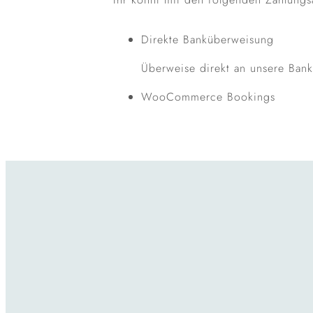
Direkte Banküberweisung
Überweise direkt an unsere Ban
WooCommerce Bookings