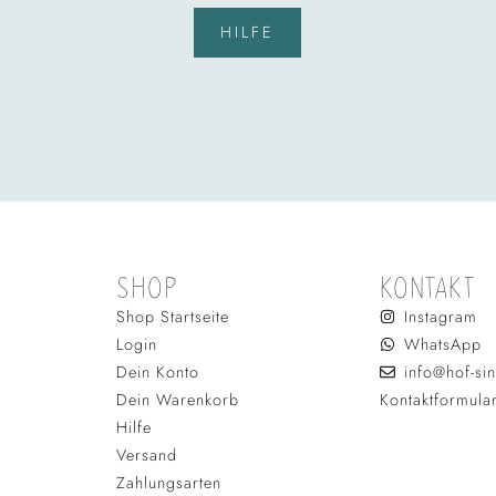
HILFE
SHOP
KONTAKT
Shop Startseite
Instagram
Login
WhatsApp
Dein Konto
info@hof-sin
Dein Warenkorb
Kontaktformula
Hilfe
Versand
Zahlungsarten