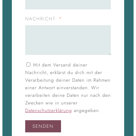
NACHRICHT
Mit dem Versand deiner
Nachricht, erklärst du dich mit der
Verarbeitung deiner Daten im Rahmen
einer Antwort einverstanden. Wir
verarbeiten deine Daten nur nach den
Zwecken wie in unserer
Datenschutzerklärung
angegeben.
SENDEN