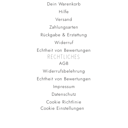
Dein Warenkorb
Hilfe
Versand
Zahlungsarten
Rückgabe & Erstattung
Widerruf
Echtheit von Bewertungen
RECHTLICHES
AGB
Widerrufsbelehrung
Echtheit von Bewertungen
Impressum
Datenschutz
Cookie Richtlinie
Cookie Einstellungen