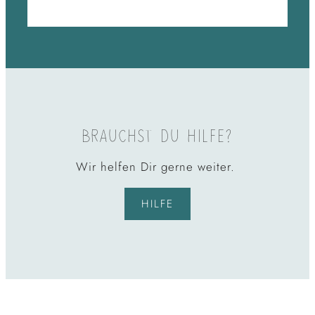
BRAUCHST DU HILFE?
Wir helfen Dir gerne weiter.
HILFE