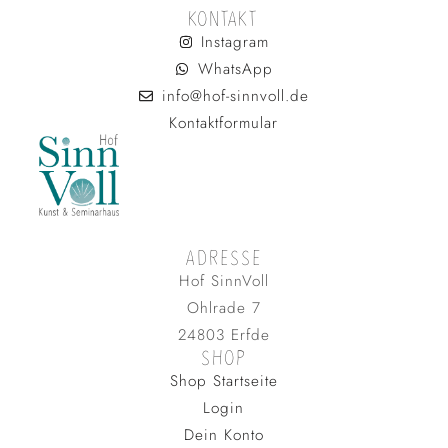
KONTAKT
Instagram
WhatsApp
info@hof-sinnvoll.de
Kontaktformular
ADRESSE
Hof SinnVoll
Ohlrade 7
24803 Erfde
SHOP
Shop Startseite
Login
Dein Konto