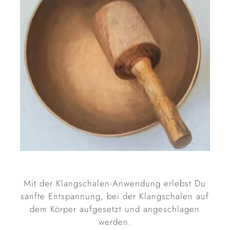
Mit der Klangschalen-Anwendung erlebst Du
sanfte Entspannung, bei der Klangschalen auf
dem Körper aufgesetzt und angeschlagen
werden.