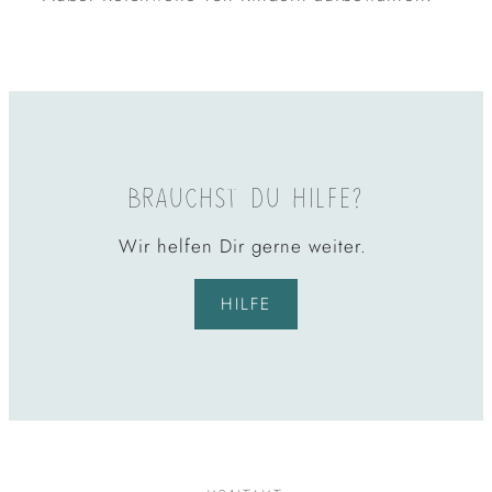
BRAUCHST DU HILFE?
Wir helfen Dir gerne weiter.
HILFE