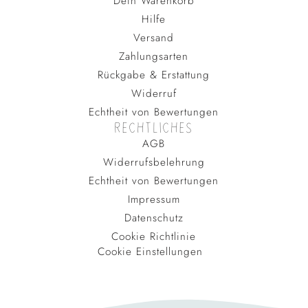
Dein Warenkorb
Hilfe
Versand
Zahlungsarten
Rückgabe & Erstattung
Widerruf
Echtheit von Bewertungen
RECHTLICHES
AGB
Widerrufsbelehrung
Echtheit von Bewertungen
Impressum
Datenschutz
Cookie Richtlinie
Cookie Einstellungen