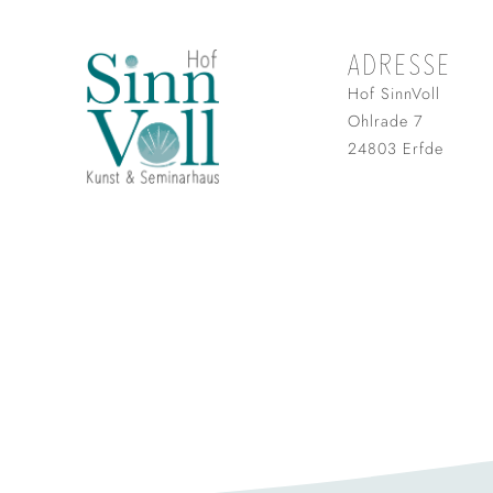
ADRESSE
Hof SinnVoll
Ohlrade 7
24803 Erfde