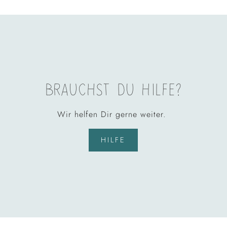
BRAUCHST DU HILFE?
Wir helfen Dir gerne weiter.
HILFE