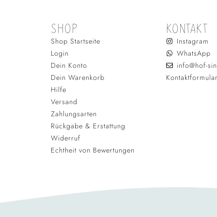
SHOP
KONTAKT
Shop Startseite
Instagram
Login
WhatsApp
Dein Konto
info@hof-sin
Dein Warenkorb
Kontaktformula
Hilfe
Versand
Zahlungsarten
Rückgabe & Erstattung
Widerruf
Echtheit von Bewertungen