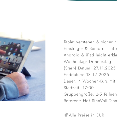
Tablet verstehen & sicher 
Einsteiger & Senioren mi
Android & iPad leicht erklä
Wochentag: Donnerstag
(Start-) Datum: 27.11.2025
Enddatum: 18.12.2025
Dauer: 4 Wochen-Kurs mit
Startzeit: 17:00
Gruppengröße: 2-5 Teilne
Referent: Hof SinnVoll Tea
Alle Preise in EUR