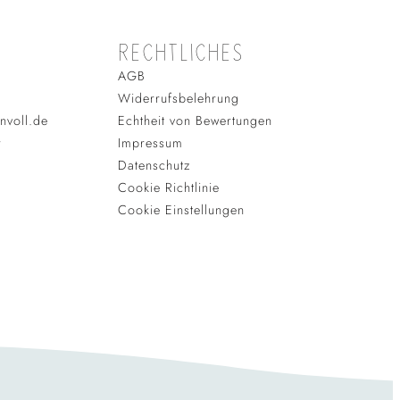
RECHTLICHES
AGB
Widerrufsbelehrung
nvoll.de
Echtheit von Bewertungen
r
Impressum
Datenschutz
Cookie Richtlinie
Cookie Einstellungen