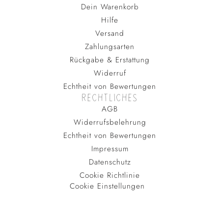
Dein Warenkorb
Hilfe
Versand
Zahlungsarten
Rückgabe & Erstattung
Widerruf
Echtheit von Bewertungen
RECHTLICHES
AGB
Widerrufsbelehrung
Echtheit von Bewertungen
Impressum
Datenschutz
Cookie Richtlinie
Cookie Einstellungen