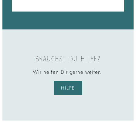
BRAUCHST DU HILFE?
Wir helfen Dir gerne weiter.
HILFE