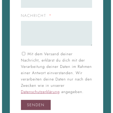
NACHRICHT
Mit dem Versand deiner
Nachricht, erklärst du dich mit der
Verarbeitung deiner Daten im Rahmen
einer Antwort einverstanden. Wir
verarbeiten deine Daten nur nach den
Zwecken wie in unserer
Datenschutzerklärung
angegeben.
SENDEN