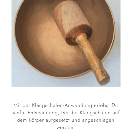
Mit der Klangschalen-Anwendung erlebst Du
sanfte Entspannung, bei der Klangschalen auf
dem Körper aufgesetzt und angeschlagen
werden.