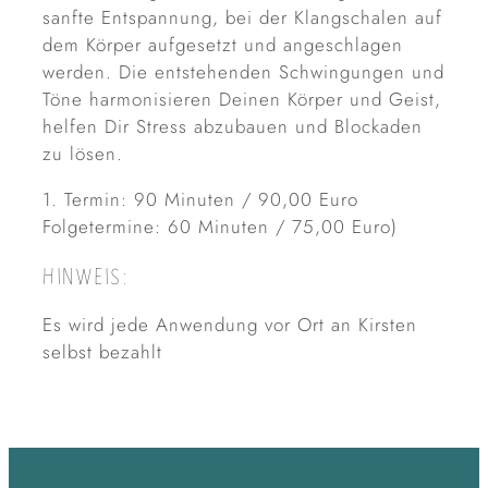
sanfte Entspannung, bei der Klangschalen auf
dem Körper aufgesetzt und angeschlagen
werden. Die entstehenden Schwingungen und
Töne harmonisieren Deinen Körper und Geist,
helfen Dir Stress abzubauen und Blockaden
zu lösen.
1. Termin: 90 Minuten / 90,00 Euro
Folgetermine: 60 Minuten / 75,00 Euro)
HINWEIS:
Es wird jede Anwendung vor Ort an Kirsten
selbst bezahlt