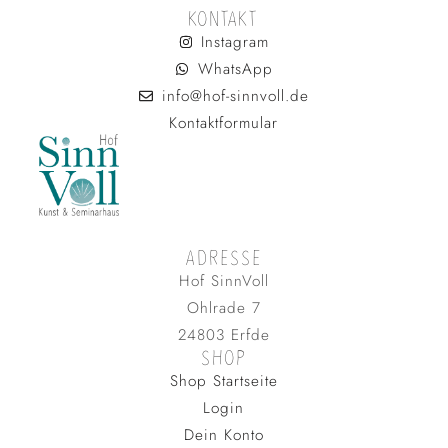
KONTAKT
Instagram
WhatsApp
info@hof-sinnvoll.de
Kontaktformular
ADRESSE
Hof SinnVoll
Ohlrade 7
24803 Erfde
SHOP
Shop Startseite
Login
Dein Konto