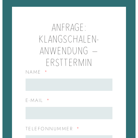
ANFRAGE:
KLANGSCHALEN-
ANWENDUNG –
ERSTTERMIN
NAME
E-MAIL
TELEFONNUMMER