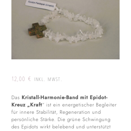
12,00
€
INKL. MWST.
Das
Kristall-Harmonie-Band mit Epidot-
Kreuz „Kraft
“ ist ein energetischer Begleiter
für innere Stabilität, Regeneration und
persönliche Stärke. Die grüne Schwingung
des Epidots wirkt belebend und unterstützt