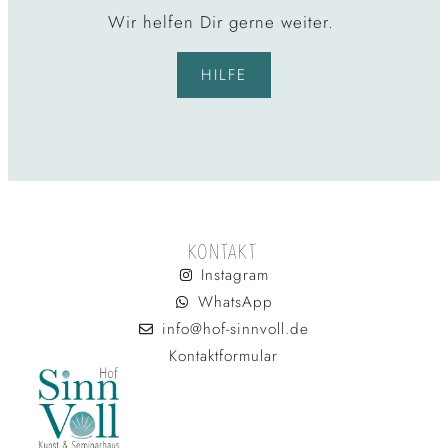
Wir helfen Dir gerne weiter.
HILFE
KONTAKT
Instagram
WhatsApp
info@hof-sinnvoll.de
Kontaktformular