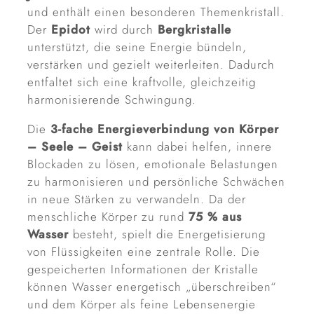
und enthält einen besonderen Themenkristall.
Der
Epidot
wird durch
Bergkristalle
unterstützt, die seine Energie bündeln,
verstärken und gezielt weiterleiten. Dadurch
entfaltet sich eine kraftvolle, gleichzeitig
harmonisierende Schwingung.
Die
3-fache Energieverbindung von Körper
– Seele – Geist
kann dabei helfen, innere
Blockaden zu lösen, emotionale Belastungen
zu harmonisieren und persönliche Schwächen
in neue Stärken zu verwandeln. Da der
menschliche Körper zu rund
75 % aus
Wasser
besteht, spielt die Energetisierung
von Flüssigkeiten eine zentrale Rolle. Die
gespeicherten Informationen der Kristalle
können Wasser energetisch „überschreiben“
und dem Körper als feine Lebensenergie