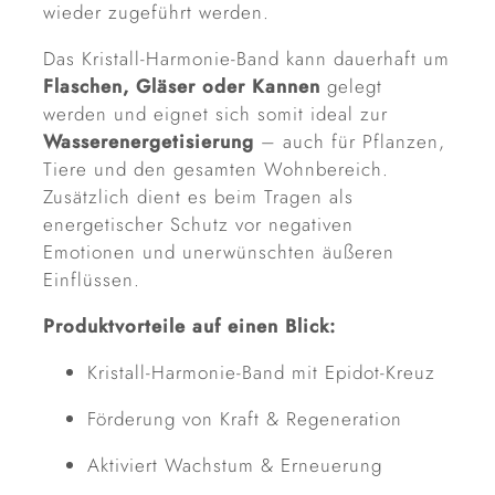
wieder zugeführt werden.
Das Kristall-Harmonie-Band kann dauerhaft um
Flaschen, Gläser oder Kannen
gelegt
werden und eignet sich somit ideal zur
Wasserenergetisierung
– auch für Pflanzen,
Tiere und den gesamten Wohnbereich.
Zusätzlich dient es beim Tragen als
energetischer Schutz vor negativen
Emotionen und unerwünschten äußeren
Einflüssen.
Produktvorteile auf einen Blick:
Kristall-Harmonie-Band mit Epidot-Kreuz
Förderung von Kraft & Regeneration
Aktiviert Wachstum & Erneuerung