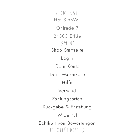
ADRESSE
Hof SinnVoll
Ohlrade 7
24803 Erfde
SHOP
Shop Startseite
Login
Dein Konto
Dein Warenkorb
Hilfe
Versand
Zahlungsarten
Rückgabe & Erstattung
Widerruf
Echtheit von Bewertungen
RECHTLICHES