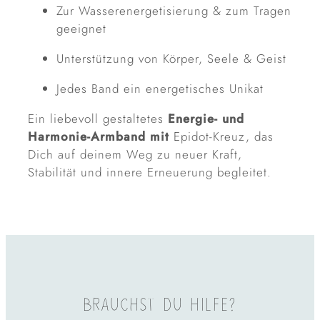
Zur Wasserenergetisierung & zum Tragen
geeignet
Unterstützung von Körper, Seele & Geist
Jedes Band ein energetisches Unikat
Ein liebevoll gestaltetes
Energie- und
Harmonie-Armband mit
Epidot-Kreuz, das
Dich auf deinem Weg zu neuer Kraft,
Stabilität und innere Erneuerung begleitet.
BRAUCHST DU HILFE?