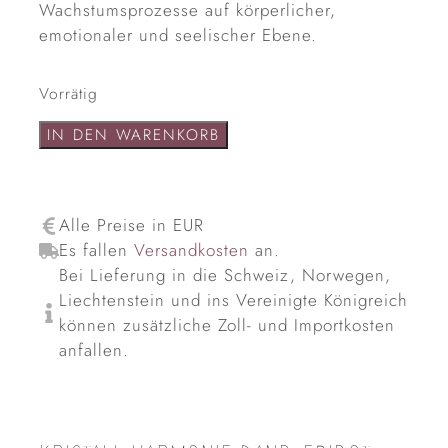
Wachstumsprozesse auf körperlicher,
emotionaler und seelischer Ebene.
Vorrätig
IN DEN WARENKORB
Alle Preise in EUR
Es fallen
Versandkosten
an.
Bei Lieferung in die Schweiz, Norwegen,
Liechtenstein und ins Vereinigte Königreich
können zusätzliche Zoll- und Importkosten
anfallen.