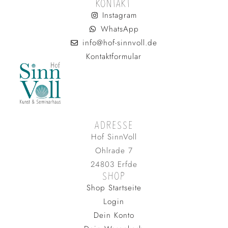
KONTAKT
Instagram
WhatsApp
info@hof-sinnvoll.de
Kontaktformular
ADRESSE
Hof SinnVoll
Ohlrade 7
24803 Erfde
SHOP
Shop Startseite
Login
Dein Konto