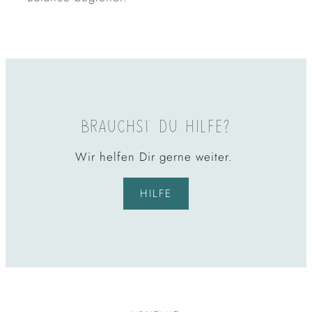
BRAUCHST DU HILFE?
Wir helfen Dir gerne weiter.
HILFE