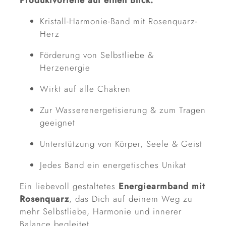
Produktvorteile auf einen Blick:
Kristall-Harmonie-Band mit Rosenquarz-
Herz
Förderung von Selbstliebe &
Herzenergie
Wirkt auf alle Chakren
Zur Wasserenergetisierung & zum Tragen
geeignet
Unterstützung von Körper, Seele & Geist
Jedes Band ein energetisches Unikat
Ein liebevoll gestaltetes
Energiearmband mit
Rosenquarz
, das Dich auf deinem Weg zu
mehr Selbstliebe, Harmonie und innerer
Balance begleitet.