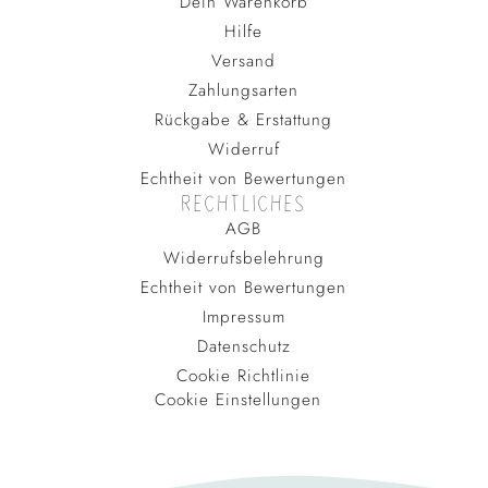
Dein Warenkorb
Hilfe
Versand
Zahlungsarten
Rückgabe & Erstattung
Widerruf
Echtheit von Bewertungen
RECHTLICHES
AGB
Widerrufsbelehrung
Echtheit von Bewertungen
Impressum
Datenschutz
Cookie Richtlinie
Cookie Einstellungen