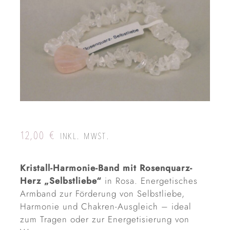
12,00
€
INKL. MWST.
Kristall-Harmonie-Band mit Rosenquarz-
Herz „Selbstliebe“
in Rosa. Energetisches
Armband zur Förderung von Selbstliebe,
Harmonie und Chakren-Ausgleich – ideal
zum Tragen oder zur Energetisierung von