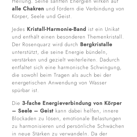
Heilung. Seine sanften Energien wirken auf
alle Chakren
und fördern die Verbindung von
Körper, Seele und Geist.
Jedes
Kristall-Harmonie-Band
ist ein Unikat
und enthält einen besonderen Themenkristall.
Der Rosenquarz wird durch
Bergkristalle
unterstützt, die seine Energie bündeln,
verstärken und gezielt weiterleiten. Dadurch
entfaltet sich eine harmonische Schwingung,
die sowohl beim Tragen als auch bei der
energetischen Anwendung von Wasser
spürbar ist.
Die
3-fache Energieverbindung von Körper
– Seele – Geist
kann dabei helfen, innere
Blockaden zu lösen, emotionale Belastungen
zu harmonisieren und persönliche Schwächen
in neue Stärken zu verwandeln. Da der