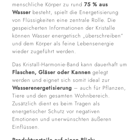
menschliche Körper zu rund
75 % aus
Wasser
besteht, spielt die Energetisierung
von Flüssigkeiten eine zentrale Rolle. Die
gespeicherten Informationen der Kristalle
können Wasser energetisch „überschreiben“
und dem Körper als feine Lebensenergie
wieder zugeführt werden.
Das Kristall-Harmonie-Band kann dauerhaft um
Flaschen, Gläser oder Kannen
gelegt
werden und eignet sich somit ideal zur
Wasserenergetisierung
– auch für Pflanzen,
Tiere und den gesamten Wohnbereich.
Zusätzlich dient es beim Tragen als
energetischer Schutz vor negativen
Emotionen und unerwünschten äußeren
Einflüssen.