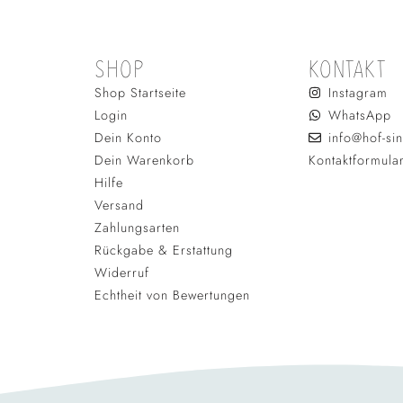
SHOP
KONTAKT
Shop Startseite
Instagram
Login
WhatsApp
Dein Konto
info@hof-sin
Dein Warenkorb
Kontaktformula
Hilfe
Versand
Zahlungsarten
Rückgabe & Erstattung
Widerruf
Echtheit von Bewertungen