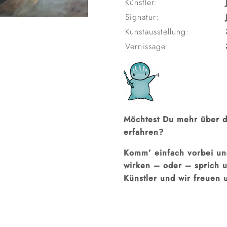
Künstler:
Signatur:
Kunstausstellung:
Vernissage:
Möchtest Du mehr über d
erfahren?
Komm’ einfach vorbei und
wirken – oder – sprich 
Künstler und wir freuen 