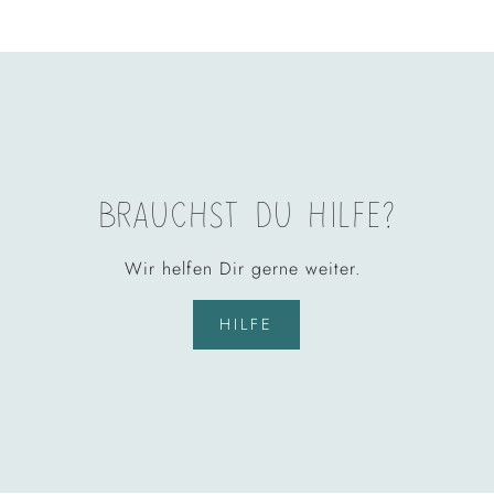
BRAUCHST DU HILFE?
Wir helfen Dir gerne weiter.
HILFE