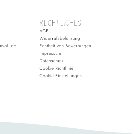
RECHTLICHES
AGB
Widerrufsbelehrung
nvoll.de
Echtheit von Bewertungen
r
Impressum
Datenschutz
Cookie Richtlinie
Cookie Einstellungen