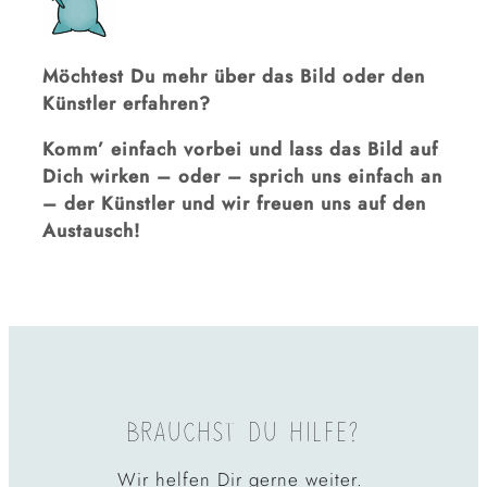
Möchtest Du mehr über das Bild oder den
Künstler erfahren?
Komm’ einfach vorbei und lass das Bild auf
Dich wirken – oder – sprich uns einfach an
– der Künstler und wir freuen uns auf den
Austausch!
BRAUCHST DU HILFE?
Wir helfen Dir gerne weiter.