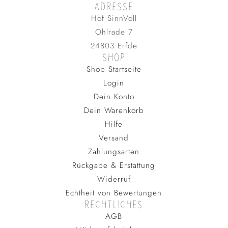
ADRESSE
Hof SinnVoll
Ohlrade 7
24803 Erfde
SHOP
Shop Startseite
Login
Dein Konto
Dein Warenkorb
Hilfe
Versand
Zahlungsarten
Rückgabe & Erstattung
Widerruf
Echtheit von Bewertungen
RECHTLICHES
AGB