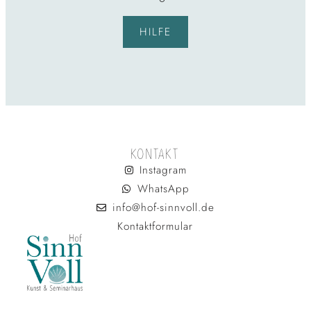
HILFE
KONTAKT
Instagram
WhatsApp
info@hof-sinnvoll.de
Kontaktformular