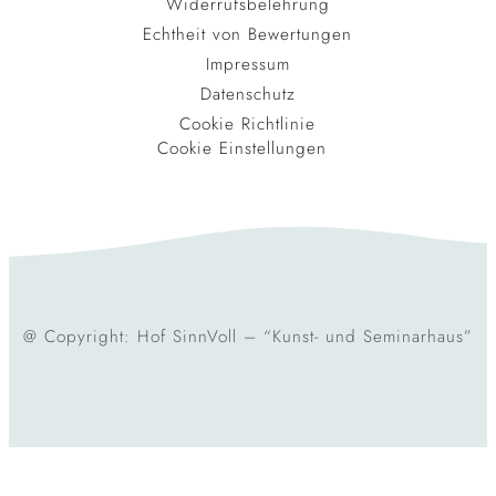
Widerrufsbelehrung
Echtheit von Bewertungen
Impressum
Datenschutz
Cookie Richtlinie
Cookie Einstellungen
@ Copyright: Hof SinnVoll – “Kunst- und Seminarhaus”