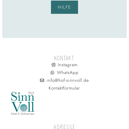
HILFE
KONTAKT
Instagram
WhatsApp
info@hof-sinnvoll.de
Kontaktformular
ADRESSE