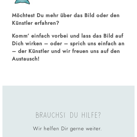
Möchtest Du mehr über das Bild oder den
Künstler erfahren?
Komm’ einfach vorbei und lass das Bild auf
Dich wirken – oder – sprich uns einfach an
– der Künstler und wir freuen uns auf den
Austausch!
BRAUCHST DU HILFE?
Wir helfen Dir gerne weiter.