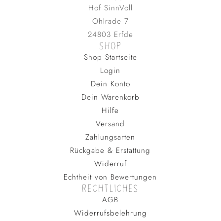
Hof SinnVoll
Ohlrade 7
24803 Erfde
SHOP
Shop Startseite
Login
Dein Konto
Dein Warenkorb
Hilfe
Versand
Zahlungsarten
Rückgabe & Erstattung
Widerruf
Echtheit von Bewertungen
RECHTLICHES
AGB
Widerrufsbelehrung