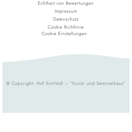
Echtheit von Bewertungen
Impressum
Datenschutz
Cookie Richtlinie
Cookie Einstellungen
@ Copyright: Hof SinnVoll – “Kunst- und Seminarhaus”