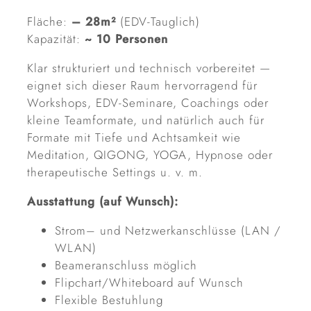
Fläche:
– 28m²
(EDV-Tauglich)
Kapazität:
~ 10 Personen
Klar strukturiert und technisch vorbereitet —
eignet sich dieser Raum hervorragend für
Workshops, EDV-Seminare, Coachings oder
kleine Teamformate, und natürlich auch für
Formate mit Tiefe und Achtsamkeit wie
Meditation, QIGONG, YOGA, Hypnose oder
therapeutische Settings u. v. m.
Ausstattung (auf Wunsch):
Strom– und Netzwerkanschlüsse (LAN /
WLAN)
Beameranschluss möglich
Flipchart/Whiteboard auf Wunsch
Flexible Bestuhlung