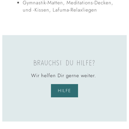
Gymnastik-Matten, Meditations-Decken,
und -Kissen, Lafuma-Relaxliegen
BRAUCHST DU HILFE?
Wir helfen Dir gerne weiter.
HILFE