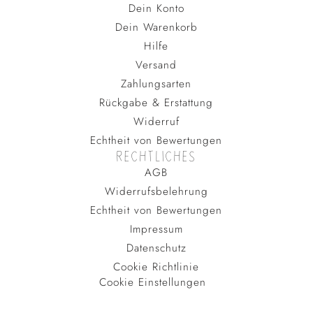
Dein Konto
Dein Warenkorb
Hilfe
Versand
Zahlungsarten
Rückgabe & Erstattung
Widerruf
Echtheit von Bewertungen
RECHTLICHES
AGB
Widerrufsbelehrung
Echtheit von Bewertungen
Impressum
Datenschutz
Cookie Richtlinie
Cookie Einstellungen