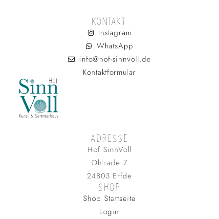
KONTAKT
Instagram
WhatsApp
info@hof-sinnvoll.de
Kontaktformular
ADRESSE
Hof SinnVoll
Ohlrade 7
24803 Erfde
SHOP
Shop Startseite
Login