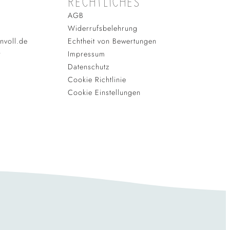
RECHTLICHES
AGB
Widerrufsbelehrung
nvoll.de
Echtheit von Bewertungen
r
Impressum
Datenschutz
Cookie Richtlinie
Cookie Einstellungen