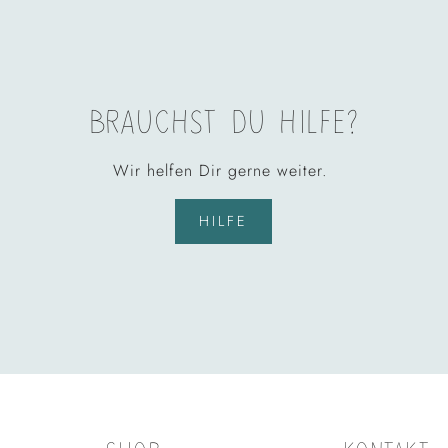
BRAUCHST DU HILFE?
Wir helfen Dir gerne weiter.
HILFE