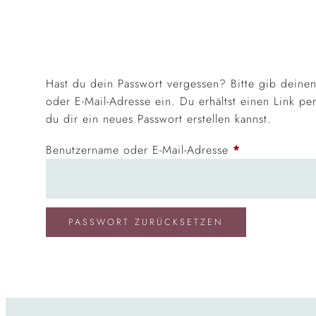
Hast du dein Passwort vergessen? Bitte gib deine
oder E-Mail-Adresse ein. Du erhältst einen Link pe
du dir ein neues Passwort erstellen kannst.
Benutzername oder E-Mail-Adresse
*
PASSWORT ZURÜCKSETZEN