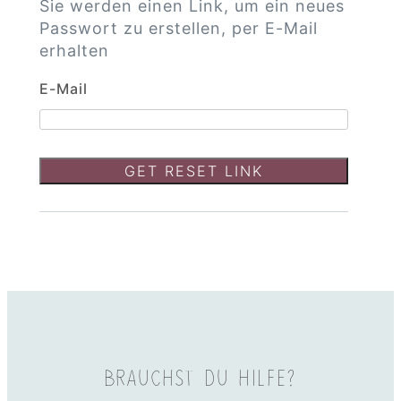
Sie werden einen Link, um ein neues
Passwort zu erstellen, per E-Mail
erhalten
E-Mail
BRAUCHST DU HILFE?