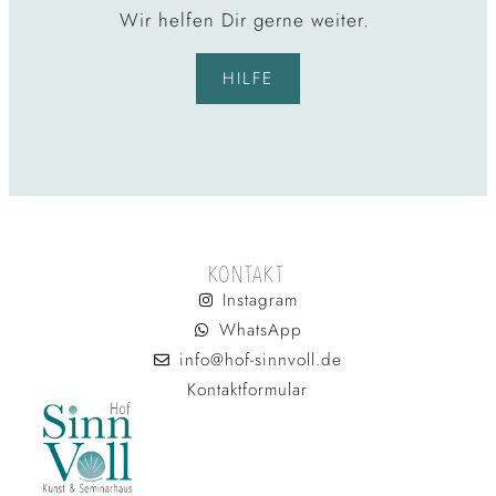
Wir helfen Dir gerne weiter.
HILFE
KONTAKT
Instagram
WhatsApp
info@hof-sinnvoll.de
Kontaktformular