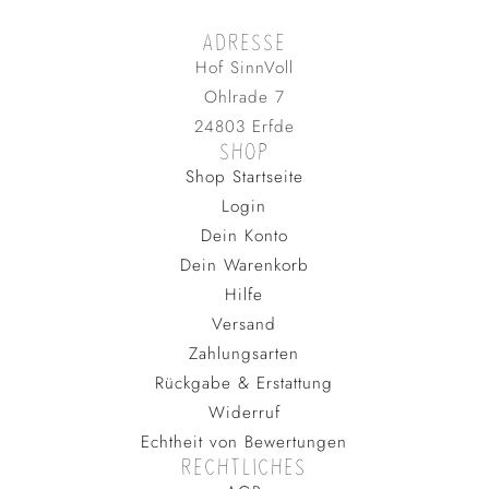
ADRESSE
Hof SinnVoll
Ohlrade 7
24803 Erfde
SHOP
Shop Startseite
Login
Dein Konto
Dein Warenkorb
Hilfe
Versand
Zahlungsarten
Rückgabe & Erstattung
Widerruf
Echtheit von Bewertungen
RECHTLICHES