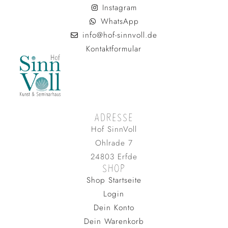
Instagram
WhatsApp
info@hof-sinnvoll.de
Kontaktformular
ADRESSE
Hof SinnVoll
Ohlrade 7
24803 Erfde
SHOP
Shop Startseite
Login
Dein Konto
Dein Warenkorb