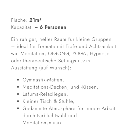
Fläche:
21m²
Kapazität:
~ 6 Personen
Ein ruhiger, heller Raum für kleine Gruppen
– ideal für Formate mit Tiefe und Achtsamkeit
wie Meditation, QIGONG, YOGA, Hypnose
oder therapeutische Settings u.v.m.
Ausstattung (auf Wunsch):
Gymnastik-Matten,
Meditations-Decken, und -Kissen,
Lafuma-Relaxliegen,
Kleiner Tisch & Stühle,
Gedämmte Atmosphäre für innere Arbeit
durch Farblichtwahl und
Meditationsmusik