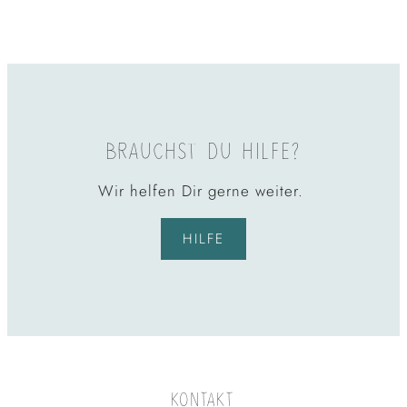
BRAUCHST DU HILFE?
Wir helfen Dir gerne weiter.
HILFE
KONTAKT