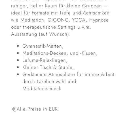
ruhiger, heller Raum für kleine Gruppen –
ideal für Formate mit Tiefe und Achtsamkeit
wie Meditation, QIGONG, YOGA, Hypnose
oder therapeutische Settings u.v.m.
Ausstattung (auf Wunsch):
Gymnastik-Matten,
Meditations-Decken, und -Kissen,
Lafuma-Relaxliegen,
Kleiner Tisch & Stühle,
Gedämmte Atmosphäre für innere Arbeit
durch Farblichtwahl und
Meditationsmusik
Alle Preise in EUR