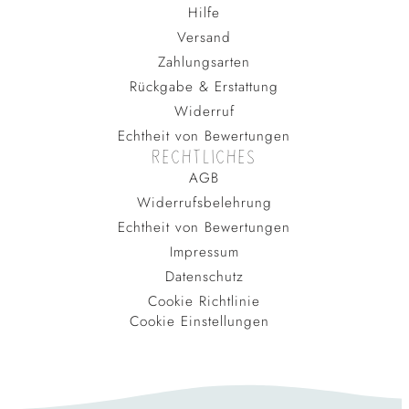
Hilfe
Versand
Zahlungsarten
Rückgabe & Erstattung
Widerruf
Echtheit von Bewertungen
RECHTLICHES
AGB
Widerrufsbelehrung
Echtheit von Bewertungen
Impressum
Datenschutz
Cookie Richtlinie
Cookie Einstellungen