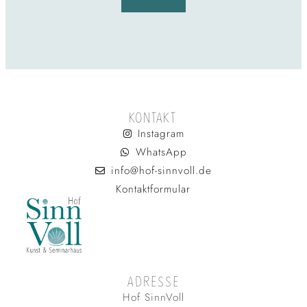
KONTAKT
Instagram
WhatsApp
info@hof-sinnvoll.de
Kontaktformular
ADRESSE
Hof SinnVoll