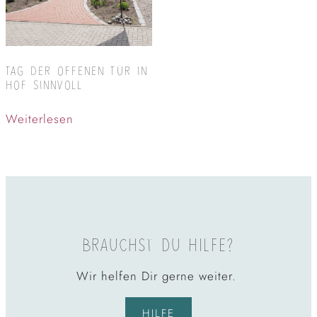
TAG DER OFFENEN TÜR IN
HOF SINNVOLL
Weiterlesen
BRAUCHST DU HILFE?
Wir helfen Dir gerne weiter.
HILFE