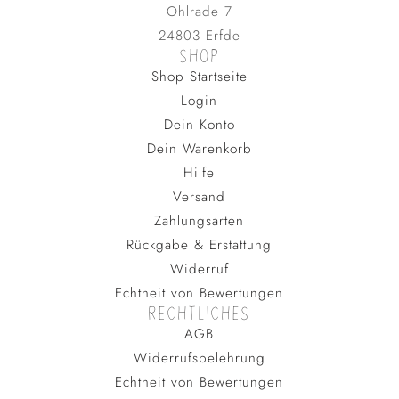
Ohlrade 7
24803 Erfde
SHOP
Shop Startseite
Login
Dein Konto
Dein Warenkorb
Hilfe
Versand
Zahlungsarten
Rückgabe & Erstattung
Widerruf
Echtheit von Bewertungen
RECHTLICHES
AGB
Widerrufsbelehrung
Echtheit von Bewertungen