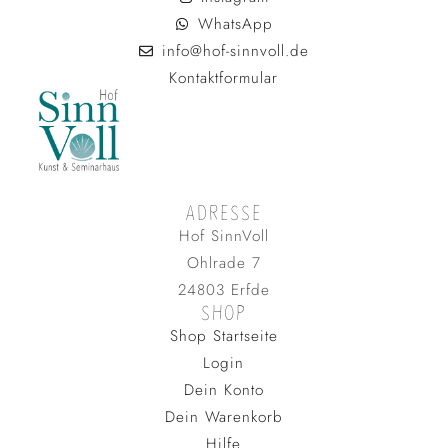
WhatsApp
info@hof-sinnvoll.de
Kontaktformular
ADRESSE
Hof SinnVoll
Ohlrade 7
24803 Erfde
SHOP
Shop Startseite
Login
Dein Konto
Dein Warenkorb
Hilfe