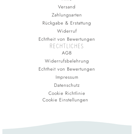
Versand
Zahlungsarten
Rückgabe & Erstattung
Widerruf
Echtheit von Bewertungen
RECHTLICHES
AGB
Widerrufsbelehrung
Echtheit von Bewertungen
Impressum
Datenschutz
Cookie Richtlinie
Cookie Einstellungen